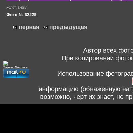
холст, акрил
Фото № 62229
первая
предыдущая
Автор всех фото
При копировании фотог
Использование фотограф
информацию (обнаженную нату
возможно, черт их знает, не 