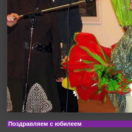
Поздравляем с юбилеем