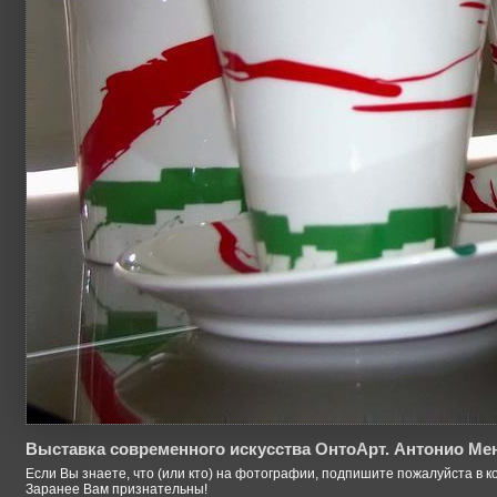
Выставка современного искусства ОнтоАрт. Антонио Мен
Если Вы знаете, что (или кто) на фотографии, подпишите пожалуйста в к
Заранее Вам признательны!