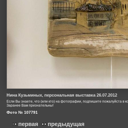
Нина Кузьминых, персональная выставка 26.07.2012
Если Вы знаете, что (или кто) на фотографии, подпишите пожалуйста в к
Заранее Вам признательны!
Фото № 107791
первая
предыдущая