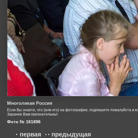
Многоликая Россия
Если Вы знаете, что (или кто) на фотографии, подпишите пожалуйста в к
Заранее Вам признательны!
Фото № 161896
первая
предыдущая