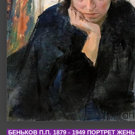
БЕНЬКОВ П.П. 1879 - 1949 ПОРТРЕТ ЖЕНЫ.