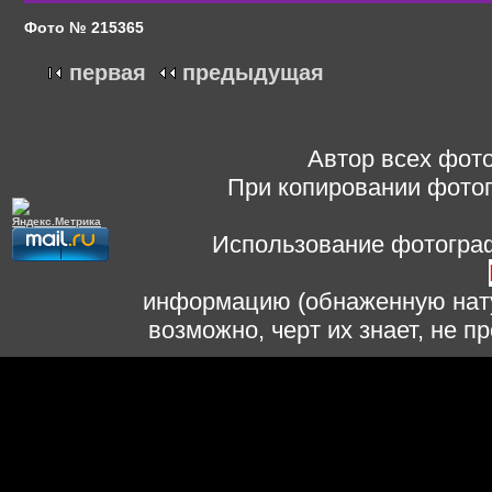
Фото № 215365
первая
предыдущая
Автор всех фото
При копировании фотог
Использование фотограф
информацию (обнаженную нату
возможно, черт их знает, не 