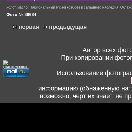
холст, масло; Национальный музей ковбоев и западного наследия, Окла
Фото № 86684
первая
предыдущая
Автор всех фото
При копировании фотог
Использование фотограф
информацию (обнаженную нату
возможно, черт их знает, не 