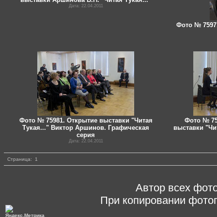
Дата: 22.04.2011
Фото № 7597
Фото № 75981. Открытие выставки "Читая
Фото № 75
Тукая..." Виктор Аршинов. Графическая
выставки "Чи
серия
Дата: 22.04.2011
Страница:
1
Автор всех фото
При копировании фотог