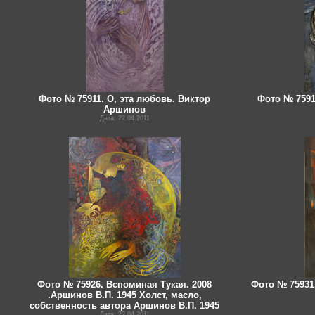
Фото № 75911. О, эта любовь. Виктор
Фото № 7591
Аршинов
Дата: 22.04.2011
Фото № 75926. Вспоминая Тукая. 2008
Фото № 75931.
.Аршинов В.П. 1945 Холст, масло,
собственность автора Аршинов В.П. 1945
Дата: 22.04.2011