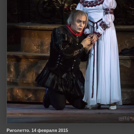
Риголетто. 14 февраля 2015