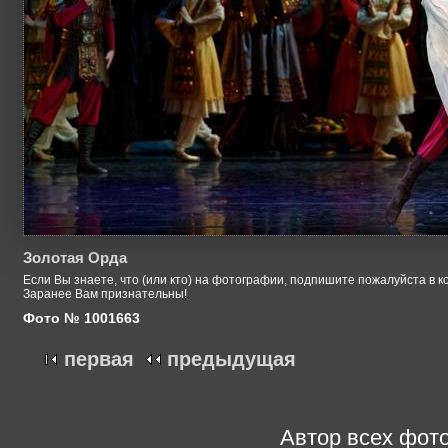
Золотая Орда
Если Вы знаете, что (или кто) на фотографии, подпишите пожалуйста в к
Заранее Вам признательны!
Фото № 1001663
первая
предыдущая
Автор всех фото