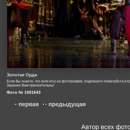
Золотая Орда
Если Вы знаете, что (или кто) на фотографии, подпишите пожалуйста в к
Заранее Вам признательны!
Фото № 1001643
первая
предыдущая
Автор всех фото