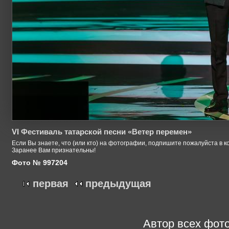
VI Фестиваль татарской песни «Ветер перемен»
Если Вы знаете, что (или кто) на фотографии, подпишите пожалуйста в к
Заранее Вам признательны!
Фото № 997204
первая
предыдущая
Автор всех фото