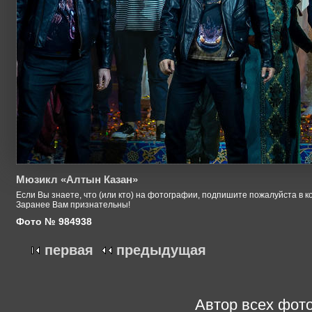
Мюзикл «Алтын Казан»
Если Вы знаете, что (или кто) на фотографии, подпишите пожалуйста в к
Заранее Вам признательны!
Фото № 984938
первая
предыдущая
Автор всех фото