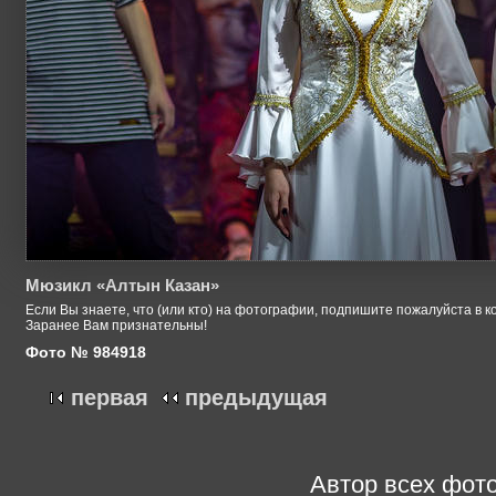
Мюзикл «Алтын Казан»
Если Вы знаете, что (или кто) на фотографии, подпишите пожалуйста в к
Заранее Вам признательны!
Фото № 984918
первая
предыдущая
Автор всех фото