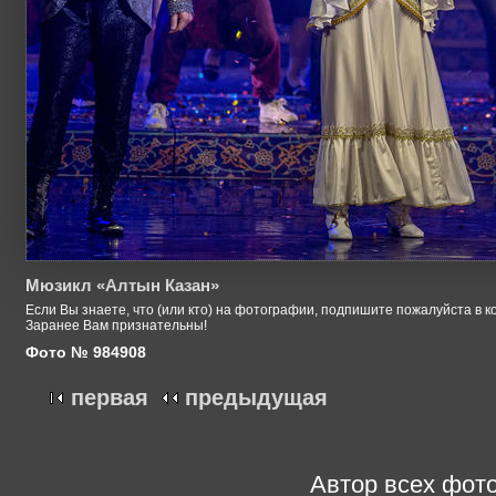
Мюзикл «Алтын Казан»
Если Вы знаете, что (или кто) на фотографии, подпишите пожалуйста в к
Заранее Вам признательны!
Фото № 984908
первая
предыдущая
Автор всех фото