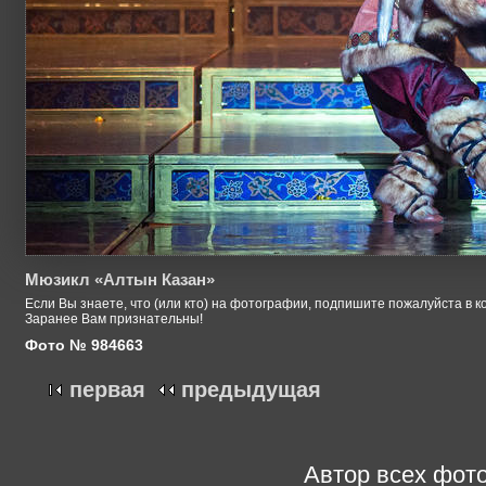
Мюзикл «Алтын Казан»
Если Вы знаете, что (или кто) на фотографии, подпишите пожалуйста в к
Заранее Вам признательны!
Фото № 984663
первая
предыдущая
Автор всех фото