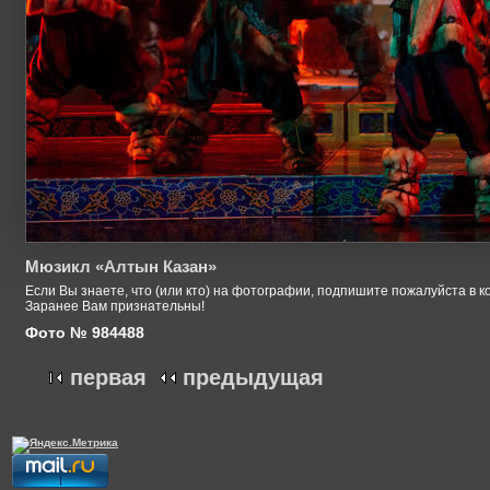
Мюзикл «Алтын Казан»
Если Вы знаете, что (или кто) на фотографии, подпишите пожалуйста в к
Заранее Вам признательны!
Фото № 984488
первая
предыдущая