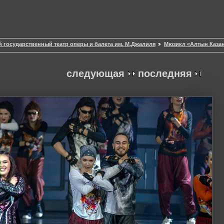
й государственный театр оперы и балета им. М.Джалиля
Мюзикл «Алтын Каза
следующая
последняя