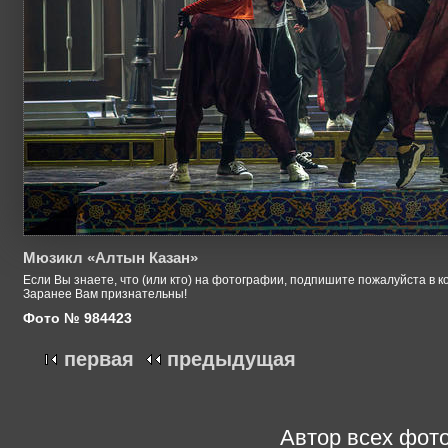
Мюзикл «Алтын Казан»
Если Вы знаете, что (или кто) на фотографии, подпишите пожалуйста в к
Заранее Вам признательны!
Фото № 984423
первая
предыдущая
Автор всех фото