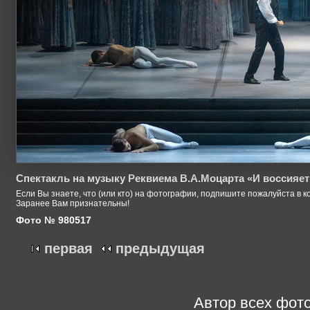
Спектакль на музыку Реквиема В.А.Моцарта «И воссияет
Если Вы знаете, что (или кто) на фотографии, подпишите пожалуйста в к
Заранее Вам признательны!
Фото № 980517
первая
предыдущая
Автор всех фото