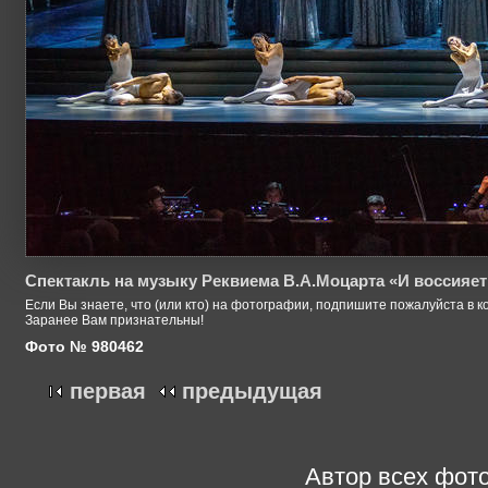
Спектакль на музыку Реквиема В.А.Моцарта «И воссияет
Если Вы знаете, что (или кто) на фотографии, подпишите пожалуйста в к
Заранее Вам признательны!
Фото № 980462
первая
предыдущая
Автор всех фото