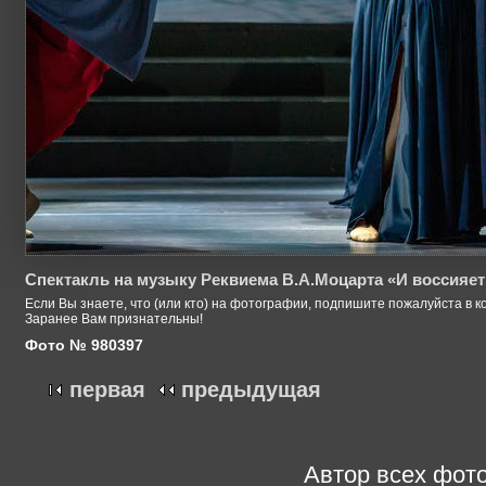
Спектакль на музыку Реквиема В.А.Моцарта «И воссияет
Если Вы знаете, что (или кто) на фотографии, подпишите пожалуйста в к
Заранее Вам признательны!
Фото № 980397
первая
предыдущая
Автор всех фото