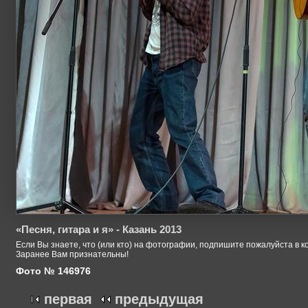
«Песня, гитара и я» - Казань 2013
Если Вы знаете, что (или кто) на фотографии, подпишите пожалуйста в к
Заранее Вам признательны!
Фото № 146976
первая
предыдущая