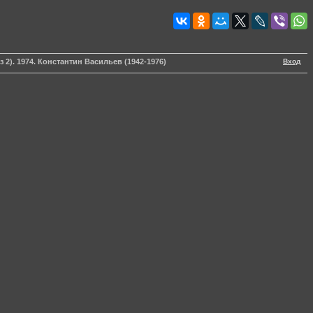
Вход
 2). 1974. Константин Васильев (1942-1976)