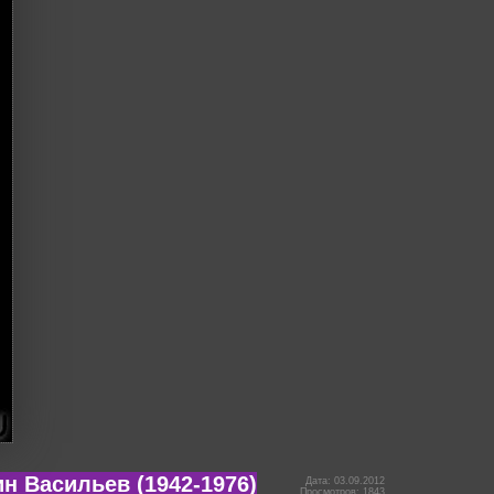
ин Васильев (1942-1976)
Дата: 03.09.2012
Просмотров: 1843