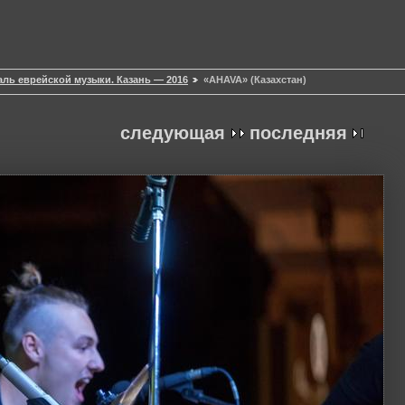
ь еврейской музыки. Казань — 2016
«AHAVA» (Казахстан)
следующая
последняя