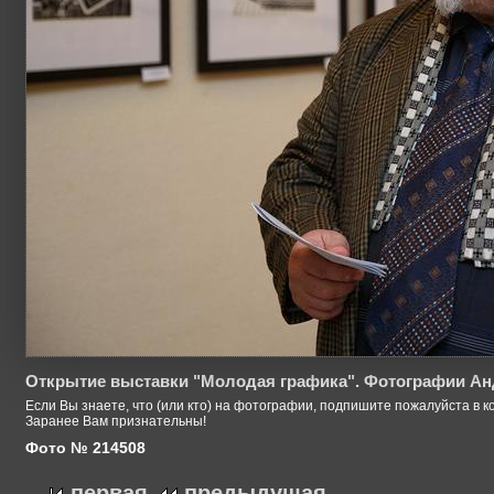
Открытие выставки "Молодая графика". Фотографии Ан
Если Вы знаете, что (или кто) на фотографии, подпишите пожалуйста в к
Заранее Вам признательны!
Фото № 214508
первая
предыдущая