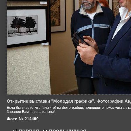
Открытие выставки "Молодая графика". Фотографии Ан
Если Вы знаете, что (или кто) на фотографии, подпишите пожалуйста в к
Заранее Вам признательны!
Фото № 214490
первая
предыдущая