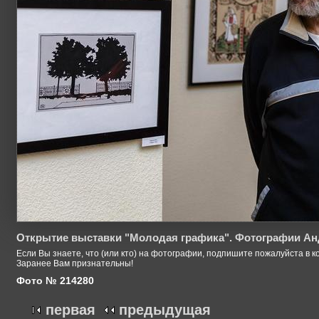
Открытие выставки "Молодая графика". Фотографии Ан
Если Вы знаете, что (или кто) на фотографии, подпишите пожалуйста в к
Заранее Вам признательны!
Фото № 214280
первая
предыдущая