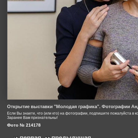
Открытие выставки "Молодая графика". Фотографии Ан
Если Вы знаете, что (или кто) на фотографии, подпишите пожалуйста в к
Заранее Вам признательны!
Фото № 214178
первая
предыдущая