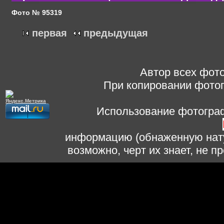
Фото № 95319
первая
предыдущая
Автор всех фото
При копировании фотог
Использование фотограф
информацию (обнаженную нату
возможно, черт их знает, не 