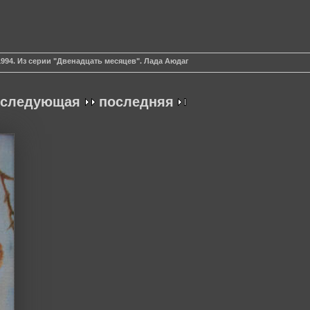
1994. Из серии "Двенадцать месяцев". Лада Аюдаг
следующая
последняя