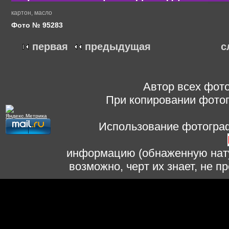
картон, масло
Фото № 95283
первая
предыдущая
с
Автор всех фото
При копировании фотог
Использование фотограф
информацию (обнаженную нату
возможно, черт их знает, не 