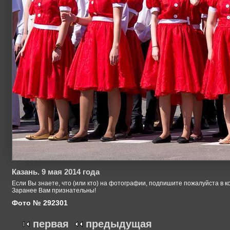
Казань. 9 мая 2014 года
Если Вы знаете, что (или кто) на фотографии, подпишите пожалуйста в к
Заранее Вам признательны!
Фото № 292301
первая
предыдущая