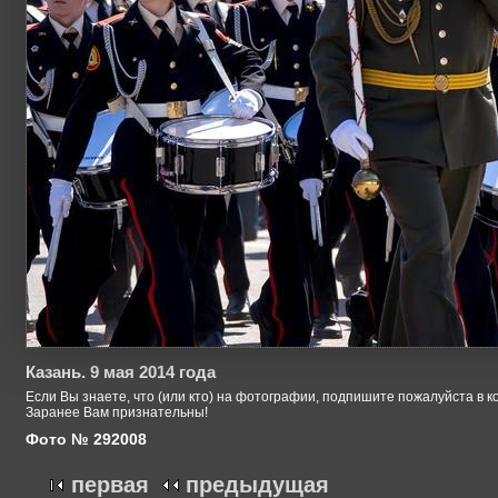
Казань. 9 мая 2014 года
Если Вы знаете, что (или кто) на фотографии, подпишите пожалуйста в к
Заранее Вам признательны!
Фото № 292008
первая
предыдущая