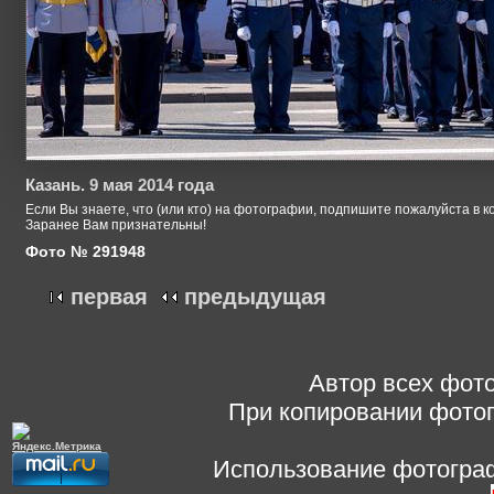
Казань. 9 мая 2014 года
Если Вы знаете, что (или кто) на фотографии, подпишите пожалуйста в к
Заранее Вам признательны!
Фото № 291948
первая
предыдущая
Автор всех фото
При копировании фотог
Использование фотограф