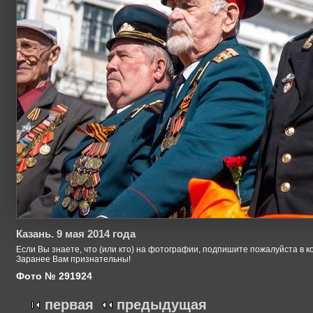
Казань. 9 мая 2014 года
Если Вы знаете, что (или кто) на фотографии, подпишите пожалуйста в к
Заранее Вам признательны!
Фото № 291924
первая
предыдущая