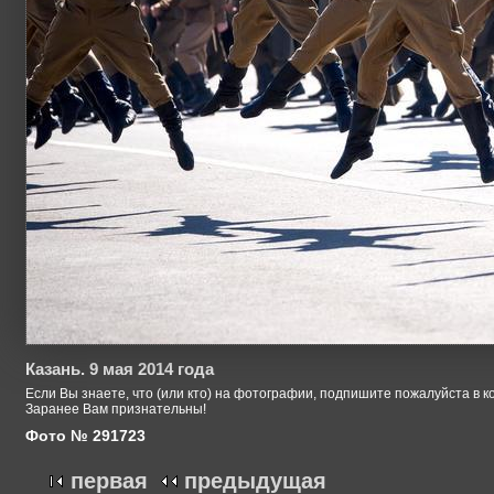
Казань. 9 мая 2014 года
Если Вы знаете, что (или кто) на фотографии, подпишите пожалуйста в к
Заранее Вам признательны!
Фото № 291723
первая
предыдущая