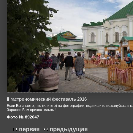
II гастрономический фестиваль 2016
Если Вы знаете, что (или кто) на фотографии, подпишите пожалуйста в к
Заранее Вам признательны!
Фото № 892047
первая
предыдущая