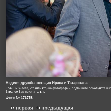
Неделя дружбы женщин Ирана и Татарстана
Если Вы знаете, что (или кто) на фотографии, подпишите пожалуйста в к
Заранее Вам признательны!
Фото № 176758
первая
предыдущая