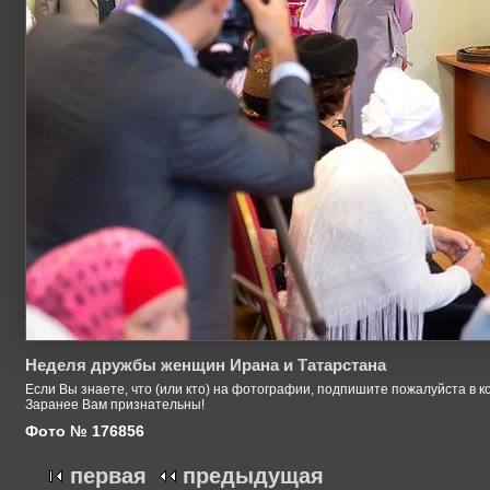
Неделя дружбы женщин Ирана и Татарстана
Если Вы знаете, что (или кто) на фотографии, подпишите пожалуйста в к
Заранее Вам признательны!
Фото № 176856
первая
предыдущая