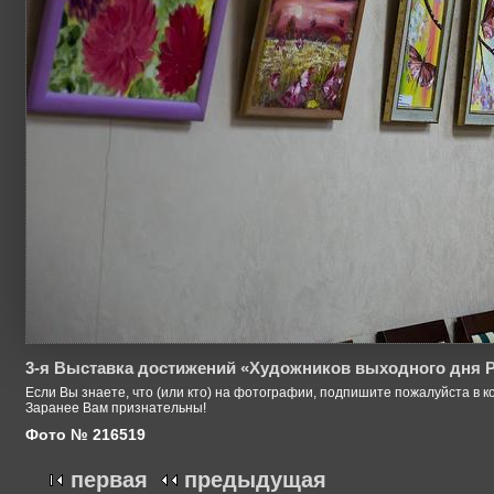
3-я Выставка достижений «Художников выходного дня Р
Если Вы знаете, что (или кто) на фотографии, подпишите пожалуйста в к
Заранее Вам признательны!
Фото № 216519
первая
предыдущая