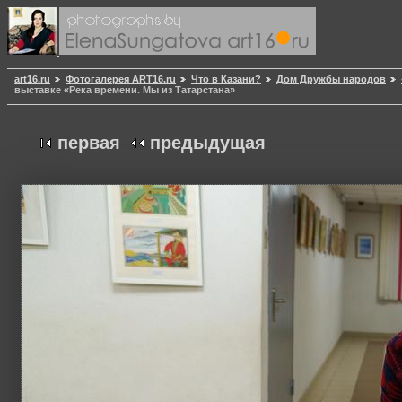
art16.ru
Фотогалерея ART16.ru
Что в Казани?
Дом Дружбы народов
выставке «Река времени. Мы из Татарстана»
первая
предыдущая