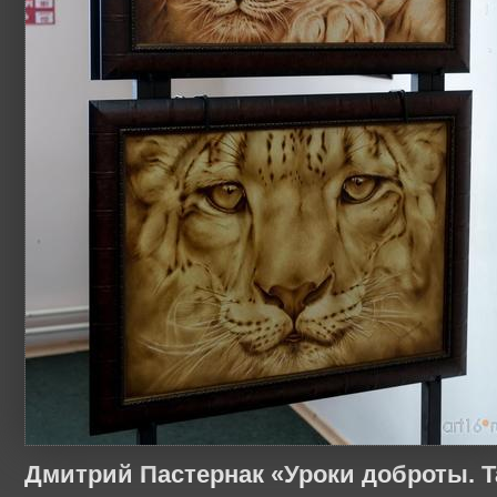
Дмитрий Пастернак «Уроки доброты. Т