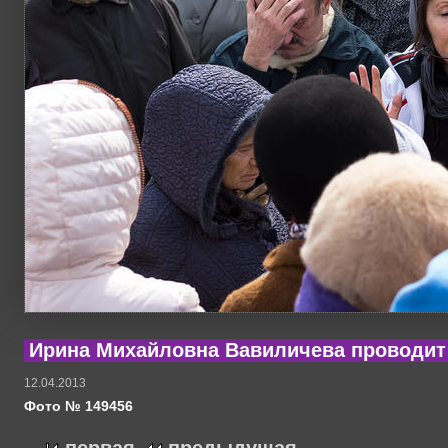
Ирина Михайловна Вавиличева проводит
12.04.2013
Фото № 149456