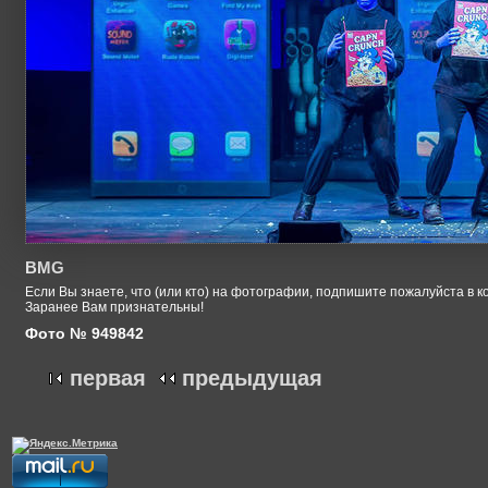
BMG
Если Вы знаете, что (или кто) на фотографии, подпишите пожалуйста в к
Заранее Вам признательны!
Фото № 949842
первая
предыдущая