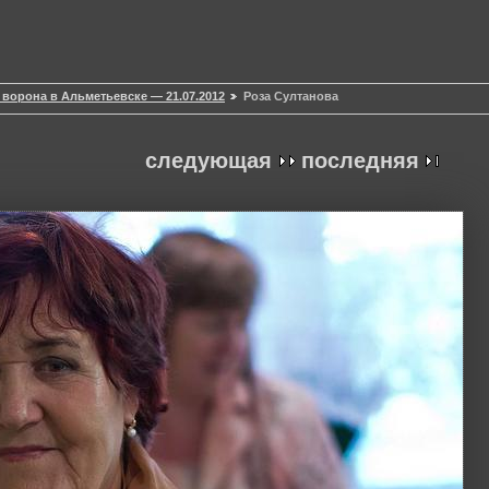
 ворона в Альметьевске — 21.07.2012
Роза Султанова
следующая
последняя