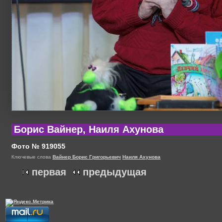
Борис Вайнер, Наиля Ахунова
Фото № 919055
Ключевые слова
Вайнер Борис Григорьевич
Наиля Ахунова
первая
предыдущая