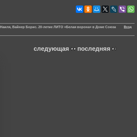
Вход
а Наиля, Вайнер Борис. 20-летие ЛИТО «Белая ворона» в Доме Союза
следующая
последняя