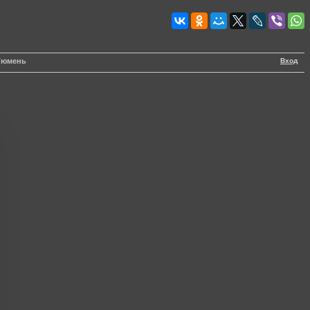
Вход
Тюмень