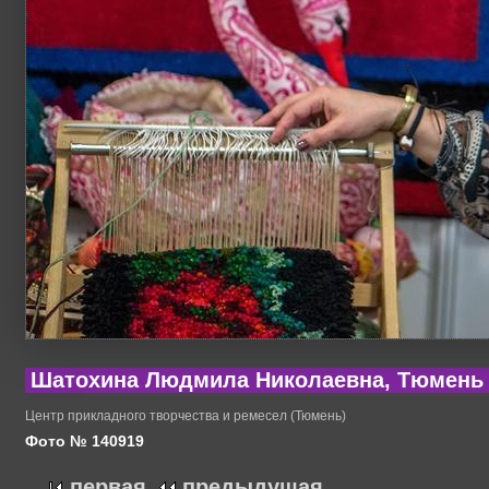
Шатохина Людмила Николаевна, Тюмень
Центр прикладного творчества и ремесел (Тюмень)
Фото № 140919
первая
предыдущая