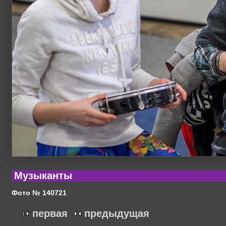
Музыканты
Фото № 140721
первая
предыдущая